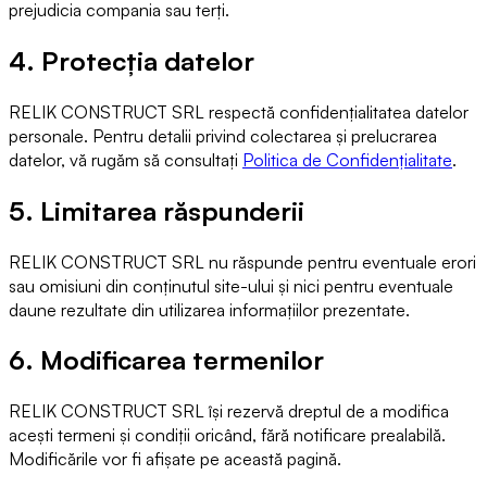
prejudicia compania sau terți.
4. Protecția datelor
RELIK CONSTRUCT SRL respectă confidențialitatea datelor
personale. Pentru detalii privind colectarea și prelucrarea
datelor, vă rugăm să consultați
Politica de Confidențialitate
.
5. Limitarea răspunderii
RELIK CONSTRUCT SRL nu răspunde pentru eventuale erori
sau omisiuni din conținutul site-ului și nici pentru eventuale
daune rezultate din utilizarea informațiilor prezentate.
6. Modificarea termenilor
RELIK CONSTRUCT SRL își rezervă dreptul de a modifica
acești termeni și condiții oricând, fără notificare prealabilă.
Modificările vor fi afișate pe această pagină.